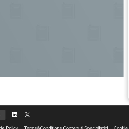
ie Policy
Terms&Conditions Contenuti Specialistici
Cookie