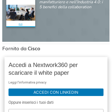
manifatturiero e nell’Industria 4.0: i
5 benefici della collaboration
Fornito da
Cisco
Accedi a Nextwork360 per
scaricare il white paper
Leggi l'informativa privacy
ACCEDI CON LINKEDIN
Oppure inserisci i tuoi dati
acy