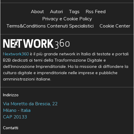
About
Autori
Tags
Rss Feed
Privacy e Cookie Policy
Terms&Conditions Contenuti Specialistici
Cookie Center
Nextwork360
è il più grande network in Italia di testate e portali
B2B dedicati ai temi della Trasformazione Digitale e
dell’Innovazione Imprenditoriale. Ha la missione di diffondere la
cultura digitale e imprenditoriale nelle imprese e pubbliche
amministrazioni italiane.
Indirizzo
Via Moretto da Brescia, 22
Milano - Italia
CAP 20133
Contatti