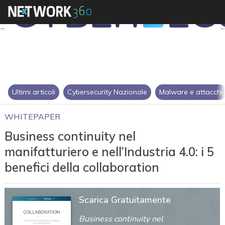
Ultimi articoli
Cybersecurity Nazionale
Malware e attacchi
WHITEPAPER
Business continuity nel
manifatturiero e nell’Industria 4.0: i 5
benefici della collaboration
Scarica Gratuitamente
Business continuity nel