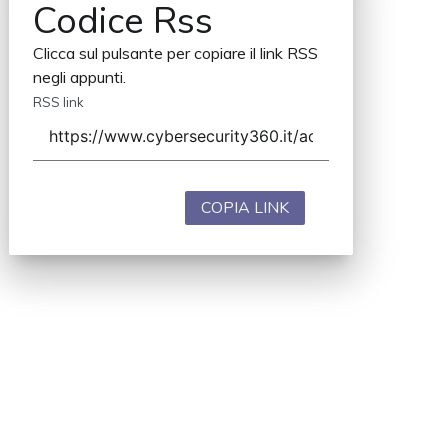
Codice Rss
Clicca sul pulsante per copiare il link RSS
negli appunti.
RSS link
COPIA LINK