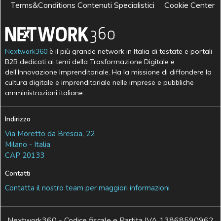
Terms&Conditions Contenuti Specialistici
Cookie Center
Nextwork360
è il più grande network in Italia di testate e portali
B2B dedicati ai temi della Trasformazione Digitale e
dell’Innovazione Imprenditoriale. Ha la missione di diffondere la
cultura digitale e imprenditoriale nelle imprese e pubbliche
amministrazioni italiane.
Indirizzo
Via Moretto da Brescia, 22
Milano - Italia
CAP 20133
Contatti
Contatta il nostro team per maggiori informazioni
Nextwork360 - Codice fiscale e Partita IVA 13868590962