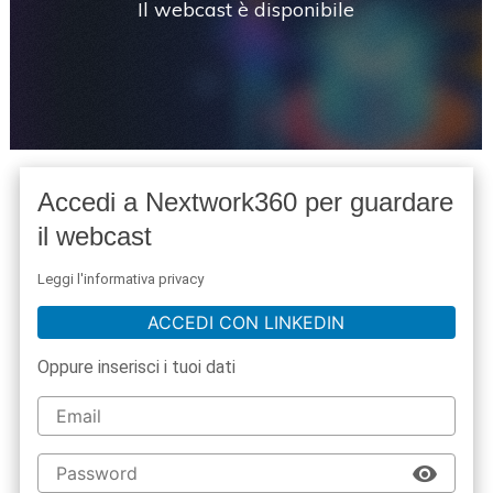
Il webcast è disponibile
Accedi a Nextwork360 per guardare
il webcast
Leggi l'informativa privacy
ACCEDI CON LINKEDIN
Oppure inserisci i tuoi dati
acy