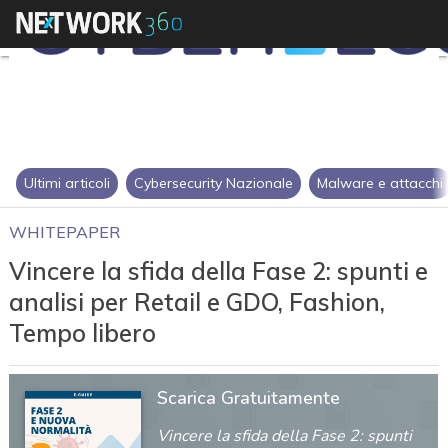
Ultimi articoli
Cybersecurity Nazionale
Malware e attacchi
WHITEPAPER
Vincere la sfida della Fase 2: spunti e
analisi per Retail e GDO, Fashion,
Tempo libero
Scarica Gratuitamente
Vincere la sfida della Fase 2: spunti