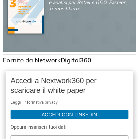
e analisi per Retail e GDO, Fashion,
Tempo libero
Fornito da
NetworkDigital360
Accedi a Nextwork360 per
scaricare il white paper
Leggi l'informativa privacy
ACCEDI CON LINKEDIN
Oppure inserisci i tuoi dati
acy