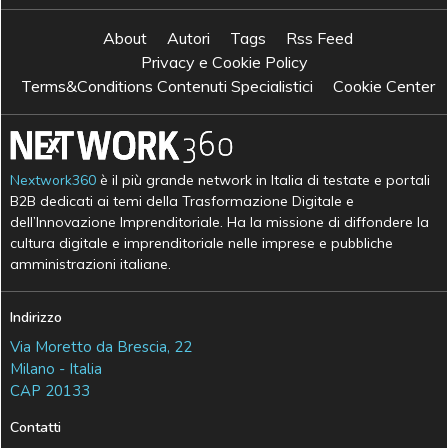
About
Autori
Tags
Rss Feed
Privacy e Cookie Policy
Terms&Conditions Contenuti Specialistici
Cookie Center
Nextwork360
è il più grande network in Italia di testate e portali
B2B dedicati ai temi della Trasformazione Digitale e
dell’Innovazione Imprenditoriale. Ha la missione di diffondere la
cultura digitale e imprenditoriale nelle imprese e pubbliche
amministrazioni italiane.
Indirizzo
Via Moretto da Brescia, 22
Milano - Italia
CAP 20133
Contatti