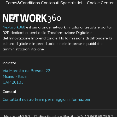
Terms&Conditions Contenuti Specialistici
Cookie Center
Nextwork360
è il più grande network in Italia di testate e portali
B2B dedicati ai temi della Trasformazione Digitale e
dell’Innovazione Imprenditoriale. Ha la missione di diffondere la
cultura digitale e imprenditoriale nelle imprese e pubbliche
amministrazioni italiane.
Indirizzo
Via Moretto da Brescia, 22
Milano - Italia
CAP 20133
Contatti
Contatta il nostro team per maggiori informazioni
Nextwork360 - Codice fiscale e Partita IVA 13868590962