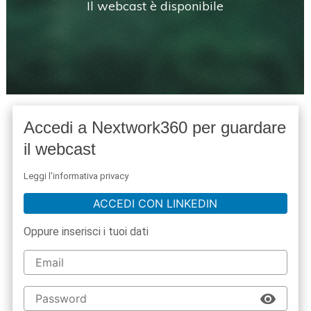
Il webcast è disponibile
Accedi a Nextwork360 per guardare
il webcast
Leggi l'informativa privacy
ACCEDI CON LINKEDIN
Oppure inserisci i tuoi dati
acy