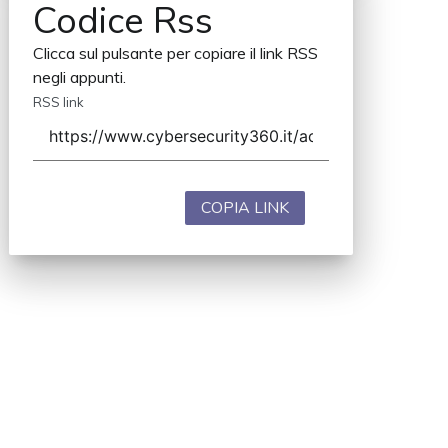
Codice Rss
Clicca sul pulsante per copiare il link RSS
negli appunti.
RSS link
COPIA LINK