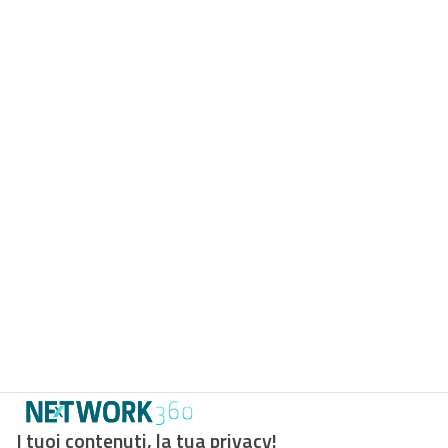
I tuoi contenuti, la tua privacy!