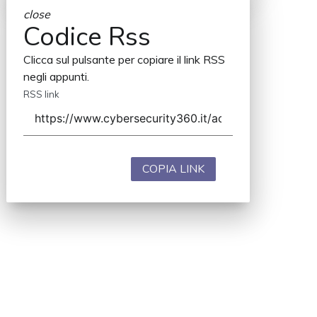
close
Codice Rss
Clicca sul pulsante per copiare il link RSS
negli appunti.
RSS link
COPIA LINK