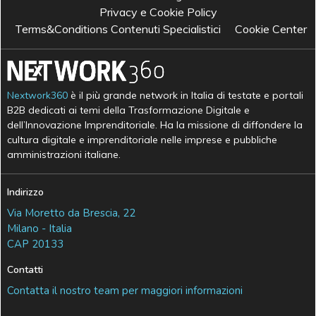
Privacy e Cookie Policy
Terms&Conditions Contenuti Specialistici
Cookie Center
Nextwork360
è il più grande network in Italia di testate e portali
B2B dedicati ai temi della Trasformazione Digitale e
dell’Innovazione Imprenditoriale. Ha la missione di diffondere la
cultura digitale e imprenditoriale nelle imprese e pubbliche
amministrazioni italiane.
Indirizzo
Via Moretto da Brescia, 22
Milano - Italia
CAP 20133
Contatti
Contatta il nostro team per maggiori informazioni