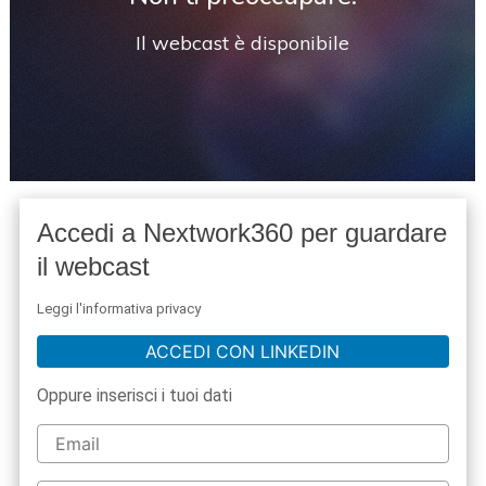
Il webcast è disponibile
Accedi a Nextwork360 per guardare
il webcast
Leggi l'informativa privacy
ACCEDI CON LINKEDIN
Oppure inserisci i tuoi dati
acy