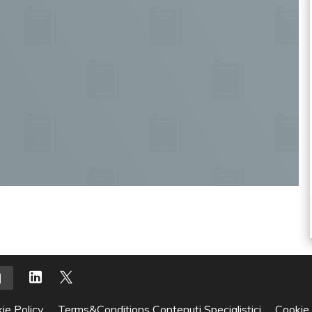
ie Policy
Terms&Conditions Contenuti Specialistici
Cookie