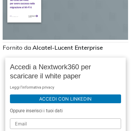
Fornito da
Alcatel-Lucent Enterprise
Accedi a Nextwork360 per
scaricare il white paper
Leggi l'informativa privacy
ACCEDI CON LINKEDIN
Oppure inserisci i tuoi dati
acy