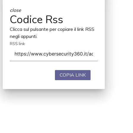
close
Codice Rss
Clicca sul pulsante per copiare il link RSS
negli appunti.
RSS link
COPIA LINK