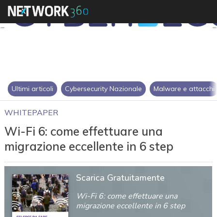
Ultimi articoli
Cybersecurity Nazionale
Malware e attacchi
WHITEPAPER
Wi-Fi 6: come effettuare una
migrazione eccellente in 6 step
Scarica Gratuitamente
Wi-Fi 6: come effettuare una
migrazione eccellente in 6 step