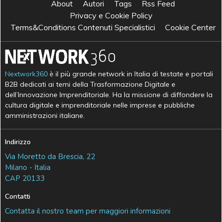
About
Autori
Tags
Rss Feed
Privacy e Cookie Policy
Terms&Conditions Contenuti Specialistici
Cookie Center
Nextwork360
è il più grande network in Italia di testate e portali
B2B dedicati ai temi della Trasformazione Digitale e
dell’Innovazione Imprenditoriale. Ha la missione di diffondere la
cultura digitale e imprenditoriale nelle imprese e pubbliche
amministrazioni italiane.
Indirizzo
Via Moretto da Brescia, 22
Milano - Italia
CAP 20133
Contatti
Contatta il nostro team per maggiori informazioni