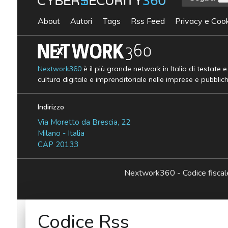
About
Autori
Tags
Rss Feed
Privacy e Cook
Nextwork360
è il più grande network in Italia di testate 
cultura digitale e imprenditoriale nelle imprese e pubblic
Indirizzo
Via Moretto da Brescia, 22
Milano - Italia
CAP 20133
Nextwork360 - Codice fisc
Codice Rss