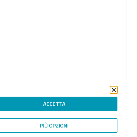
ACCETTA
PIÙ OPZIONI