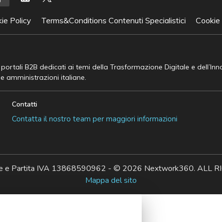
ie Policy
Terms&Conditions Contenuti Specialistici
Cookie
e portali B2B dedicati ai temi della Trasformazione Digitale e dell’In
he amministrazioni italiane.
Contatti
Contatta il nostro team per maggiori informazioni
ale e Partita IVA 13868590962 - © 2026 Nextwork360. AL
Mappa del sito