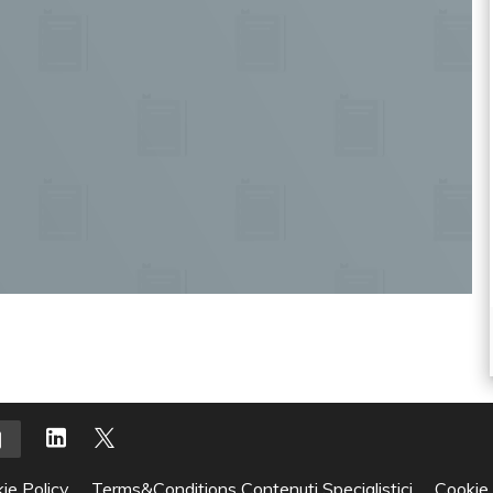
ie Policy
Terms&Conditions Contenuti Specialistici
Cookie