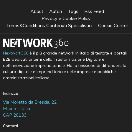
About
Autori
Tags
Rss Feed
Privacy e Cookie Policy
Terms&Conditions Contenuti Specialistici
Cookie Center
Nextwork360
è il più grande network in Italia di testate e portali
B2B dedicati ai temi della Trasformazione Digitale e
dell’Innovazione Imprenditoriale. Ha la missione di diffondere la
cultura digitale e imprenditoriale nelle imprese e pubbliche
amministrazioni italiane.
Indirizzo
Via Moretto da Brescia, 22
Milano - Italia
CAP 20133
Contatti