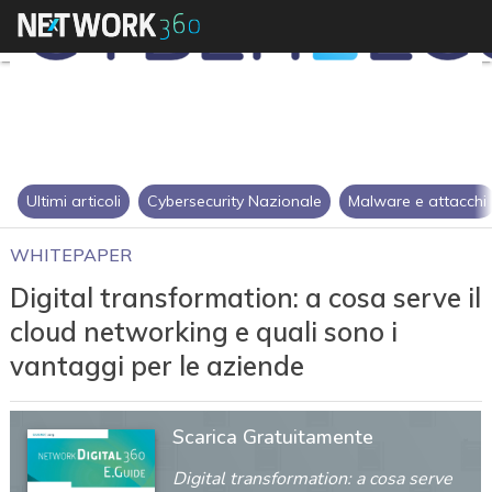
Ultimi articoli
Cybersecurity Nazionale
Malware e attacchi
WHITEPAPER
Digital transformation: a cosa serve il
cloud networking e quali sono i
vantaggi per le aziende
Scarica Gratuitamente
Digital transformation: a cosa serve