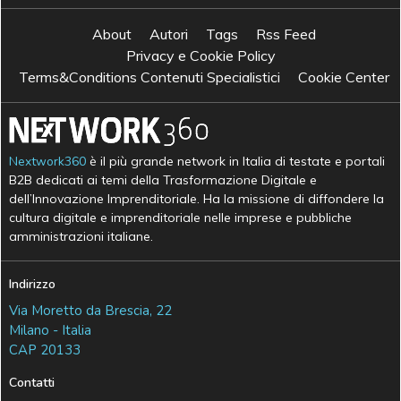
About
Autori
Tags
Rss Feed
Privacy e Cookie Policy
Terms&Conditions Contenuti Specialistici
Cookie Center
Nextwork360
è il più grande network in Italia di testate e portali
B2B dedicati ai temi della Trasformazione Digitale e
dell’Innovazione Imprenditoriale. Ha la missione di diffondere la
cultura digitale e imprenditoriale nelle imprese e pubbliche
amministrazioni italiane.
Indirizzo
Via Moretto da Brescia, 22
Milano - Italia
CAP 20133
Contatti