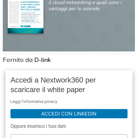
il cloud networking e quali sono i
vantaggi per le aziende
Fornito da
D-link
Accedi a Nextwork360 per
scaricare il white paper
Leggi l'informativa privacy
ACCEDI CON LINKEDIN
Oppure inserisci i tuoi dati
acy