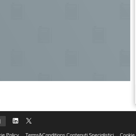
ie Policy
Terms&Conditions Contenuti Specialistici
Cookie