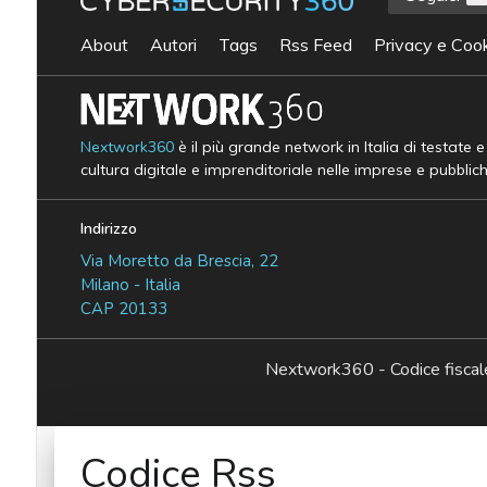
About
Autori
Tags
Rss Feed
Privacy e Cook
Nextwork360
è il più grande network in Italia di testate 
cultura digitale e imprenditoriale nelle imprese e pubblic
Indirizzo
Via Moretto da Brescia, 22
Milano - Italia
CAP 20133
Nextwork360 - Codice fisc
Codice Rss