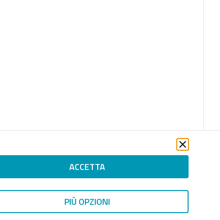
ACCETTA
PIÙ OPZIONI