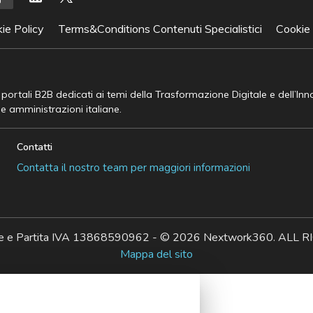
ie Policy
Terms&Conditions Contenuti Specialistici
Cookie
e portali B2B dedicati ai temi della Trasformazione Digitale e dell’In
he amministrazioni italiane.
Contatti
Contatta il nostro team per maggiori informazioni
ale e Partita IVA 13868590962 - © 2026 Nextwork360. AL
Mappa del sito