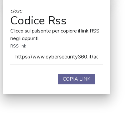
close
Codice Rss
Clicca sul pulsante per copiare il link RSS
negli appunti.
RSS link
COPIA LINK