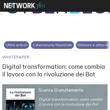
Ultimi articoli
Cybersecurity Nazionale
Malware e attacchi
WHITEPAPER
Digital transformation: come cambia
il lavoro con la rivoluzione dei Bot
Scarica Gratuitamente
Digital transformation: come cambia
il lavoro con la rivoluzione dei Bot