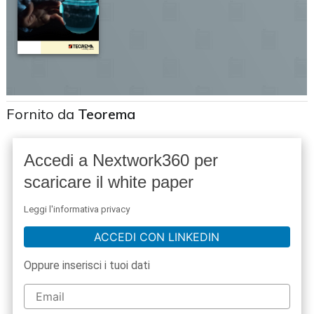
Fornito da
Teorema
Accedi a Nextwork360 per
scaricare il white paper
Leggi l'informativa privacy
ACCEDI CON LINKEDIN
Oppure inserisci i tuoi dati
acy