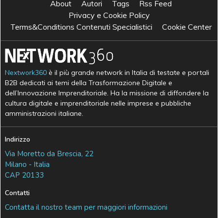
About
Autori
Tags
Rss Feed
Privacy e Cookie Policy
Terms&Conditions Contenuti Specialistici
Cookie Center
Nextwork360
è il più grande network in Italia di testate e portali
B2B dedicati ai temi della Trasformazione Digitale e
dell’Innovazione Imprenditoriale. Ha la missione di diffondere la
cultura digitale e imprenditoriale nelle imprese e pubbliche
amministrazioni italiane.
Indirizzo
Via Moretto da Brescia, 22
Milano - Italia
CAP 20133
Contatti
Contatta il nostro team per maggiori informazioni