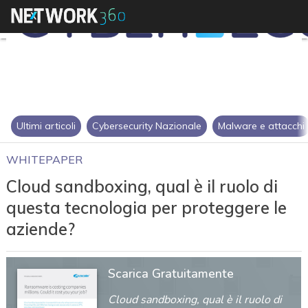
Ultimi articoli
Cybersecurity Nazionale
Malware e attacchi
WHITEPAPER
Cloud sandboxing, qual è il ruolo di
questa tecnologia per proteggere le
aziende?
Scarica Gratuitamente
Cloud sandboxing, qual è il ruolo di