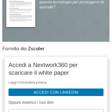
questa tecnologia per proteggere le
aziende?
Fornito da
Zscaler
Accedi a Nextwork360 per
scaricare il white paper
Leggi l'informativa privacy
ACCEDI CON LINKEDIN
Oppure inserisci i tuoi dati
acy