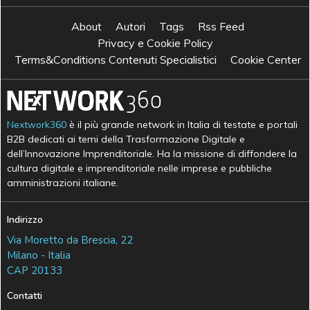
About
Autori
Tags
Rss Feed
Privacy e Cookie Policy
Terms&Conditions Contenuti Specialistici
Cookie Center
Nextwork360
è il più grande network in Italia di testate e portali
B2B dedicati ai temi della Trasformazione Digitale e
dell’Innovazione Imprenditoriale. Ha la missione di diffondere la
cultura digitale e imprenditoriale nelle imprese e pubbliche
amministrazioni italiane.
Indirizzo
Via Moretto da Brescia, 22
Milano - Italia
CAP 20133
Contatti