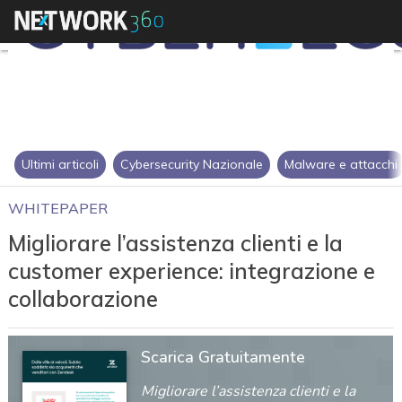
Ultimi articoli
Cybersecurity Nazionale
Malware e attacchi
WHITEPAPER
Migliorare l’assistenza clienti e la
customer experience: integrazione e
collaborazione
Scarica Gratuitamente
Migliorare l’assistenza clienti e la