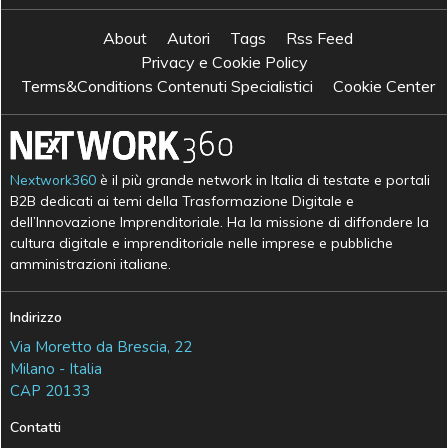
About
Autori
Tags
Rss Feed
Privacy e Cookie Policy
Terms&Conditions Contenuti Specialistici
Cookie Center
Nextwork360
è il più grande network in Italia di testate e portali
B2B dedicati ai temi della Trasformazione Digitale e
dell’Innovazione Imprenditoriale. Ha la missione di diffondere la
cultura digitale e imprenditoriale nelle imprese e pubbliche
amministrazioni italiane.
Indirizzo
Via Moretto da Brescia, 22
Milano - Italia
CAP 20133
Contatti