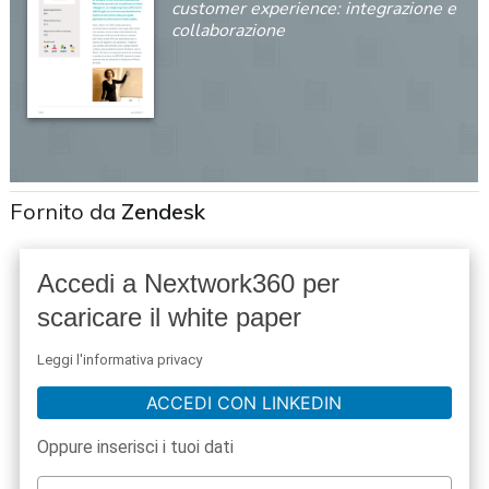
customer experience: integrazione e
collaborazione
Fornito da
Zendesk
Accedi a Nextwork360 per
scaricare il white paper
Leggi l'informativa privacy
ACCEDI CON LINKEDIN
Oppure inserisci i tuoi dati
acy