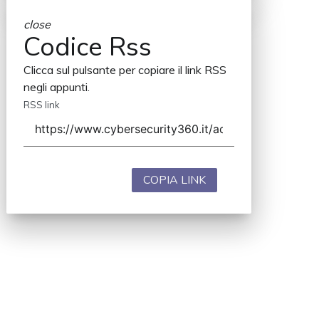
close
Codice Rss
Clicca sul pulsante per copiare il link RSS
negli appunti.
RSS link
COPIA LINK