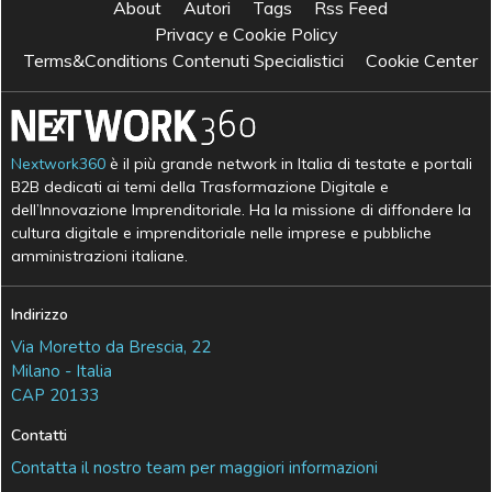
About
Autori
Tags
Rss Feed
Privacy e Cookie Policy
Terms&Conditions Contenuti Specialistici
Cookie Center
Nextwork360
è il più grande network in Italia di testate e portali
B2B dedicati ai temi della Trasformazione Digitale e
dell’Innovazione Imprenditoriale. Ha la missione di diffondere la
cultura digitale e imprenditoriale nelle imprese e pubbliche
amministrazioni italiane.
Indirizzo
Via Moretto da Brescia, 22
Milano - Italia
CAP 20133
Contatti
Contatta il nostro team per maggiori informazioni