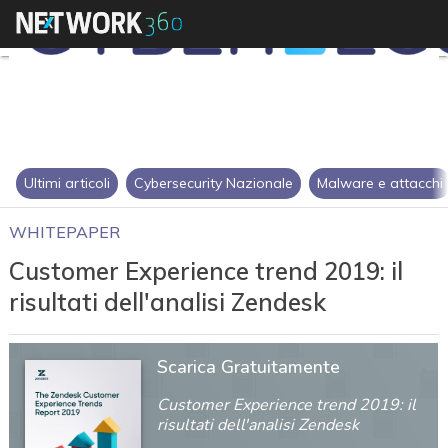
Ultimi articoli
Cybersecurity Nazionale
Malware e attacchi
WHITEPAPER
Customer Experience trend 2019: il
risultati dell'analisi Zendesk
Scarica Gratuitamente
Customer Experience trend 2019: il
risultati dell'analisi Zendesk