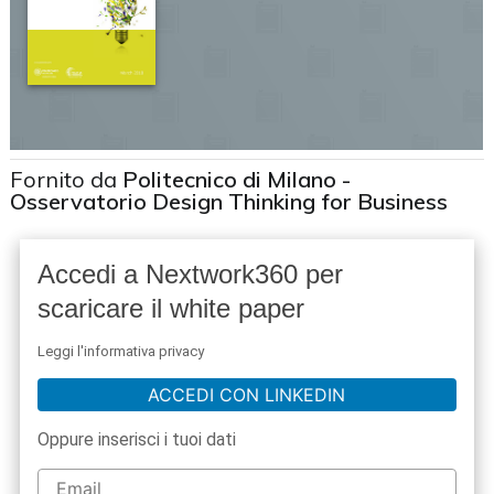
Fornito da
Politecnico di Milano -
Osservatorio Design Thinking for Business
Accedi a Nextwork360 per
scaricare il white paper
Leggi l'informativa privacy
ACCEDI CON LINKEDIN
Oppure inserisci i tuoi dati
acy