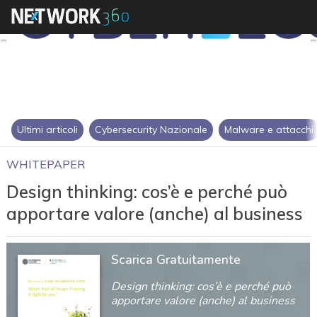
Ultimi articoli
Cybersecurity Nazionale
Malware e attacchi
WHITEPAPER
Design thinking: cos’è e perché può
apportare valore (anche) al business
Scarica Gratuitamente
Design thinking: cos’è e perché può
apportare valore (anche) al business