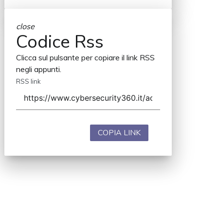
close
Codice Rss
Clicca sul pulsante per copiare il link RSS
negli appunti.
RSS link
COPIA LINK