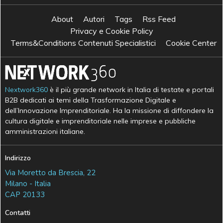
About
Autori
Tags
Rss Feed
Privacy e Cookie Policy
Terms&Conditions Contenuti Specialistici
Cookie Center
Nextwork360
è il più grande network in Italia di testate e portali
B2B dedicati ai temi della Trasformazione Digitale e
dell’Innovazione Imprenditoriale. Ha la missione di diffondere la
cultura digitale e imprenditoriale nelle imprese e pubbliche
amministrazioni italiane.
Indirizzo
Via Moretto da Brescia, 22
Milano - Italia
CAP 20133
Contatti