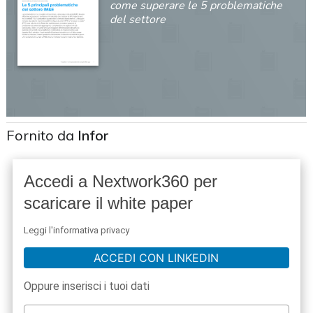
come superare le 5 problematiche
del settore
Fornito da
Infor
Accedi a Nextwork360 per
scaricare il white paper
Leggi l'informativa privacy
ACCEDI CON LINKEDIN
Oppure inserisci i tuoi dati
acy