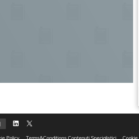
ie Policy
Terms&Conditions Contenuti Specialistici
Cookie