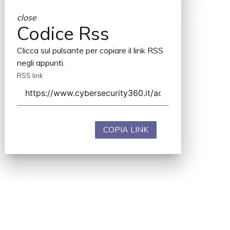
close
Codice Rss
Clicca sul pulsante per copiare il link RSS
negli appunti.
RSS link
COPIA LINK