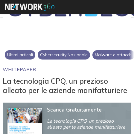
Ultimi articoli
Cybersecurity Nazionale
Malware e attacchi
WHITEPAPER
La tecnologia CPQ, un prezioso
alleato per le aziende manifatturiere
Scarica Gratuitamente
La tecnologia CPQ, un prezioso
alleato per le aziende manifatturiere