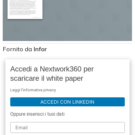
Fornito da
Infor
Accedi a Nextwork360 per
scaricare il white paper
Leggi l'informativa privacy
ACCEDI CON LINKEDIN
Oppure inserisci i tuoi dati
acy