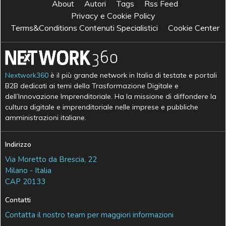
About
Autori
Tags
Rss Feed
Privacy e Cookie Policy
Terms&Conditions Contenuti Specialistici
Cookie Center
Nextwork360
è il più grande network in Italia di testate e portali
B2B dedicati ai temi della Trasformazione Digitale e
dell’Innovazione Imprenditoriale. Ha la missione di diffondere la
cultura digitale e imprenditoriale nelle imprese e pubbliche
amministrazioni italiane.
Indirizzo
Via Moretto da Brescia, 22
Milano - Italia
CAP 20133
Contatti
Contatta il nostro team per maggiori informazioni