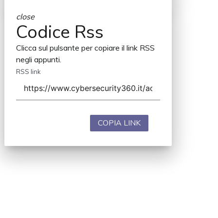
close
Codice Rss
Clicca sul pulsante per copiare il link RSS
negli appunti.
RSS link
COPIA LINK