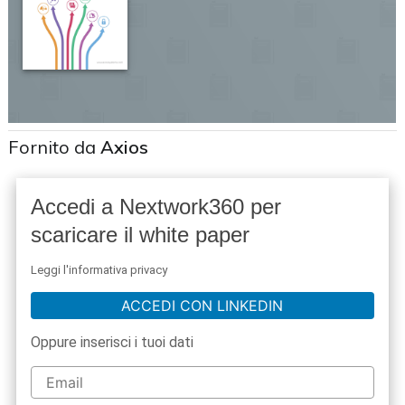
Fornito da
Axios
Accedi a Nextwork360 per
scaricare il white paper
Leggi l'informativa privacy
ACCEDI CON LINKEDIN
Oppure inserisci i tuoi dati
acy