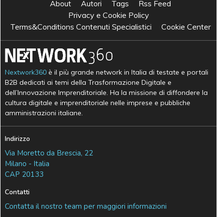
About
Autori
Tags
Rss Feed
Privacy e Cookie Policy
Terms&Conditions Contenuti Specialistici
Cookie Center
Nextwork360
è il più grande network in Italia di testate e portali
B2B dedicati ai temi della Trasformazione Digitale e
dell’Innovazione Imprenditoriale. Ha la missione di diffondere la
cultura digitale e imprenditoriale nelle imprese e pubbliche
amministrazioni italiane.
Indirizzo
Via Moretto da Brescia, 22
Milano - Italia
CAP 20133
Contatti
Contatta il nostro team per maggiori informazioni