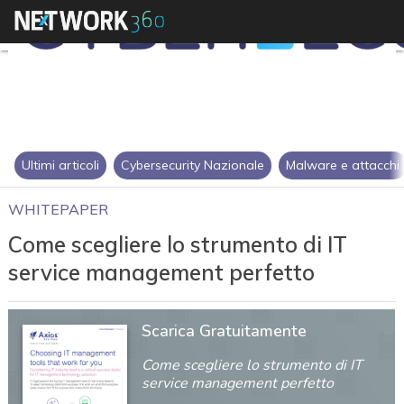
Ultimi articoli
Cybersecurity Nazionale
Malware e attacchi
WHITEPAPER
Come scegliere lo strumento di IT
service management perfetto
Scarica Gratuitamente
Come scegliere lo strumento di IT
service management perfetto