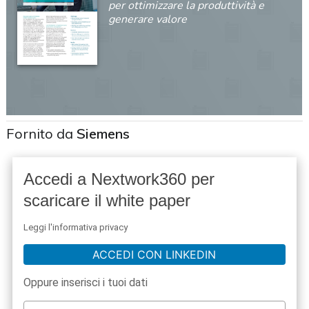
per ottimizzare la produttività e
generare valore
Fornito da
Siemens
Accedi a Nextwork360 per
scaricare il white paper
Leggi l'informativa privacy
ACCEDI CON LINKEDIN
Oppure inserisci i tuoi dati
acy