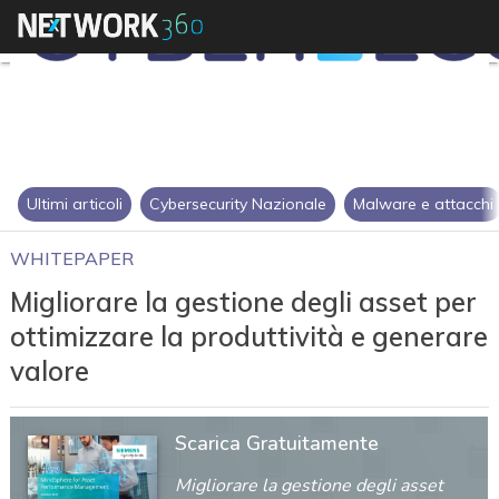
Ultimi articoli
Cybersecurity Nazionale
Malware e attacchi
WHITEPAPER
Migliorare la gestione degli asset per
ottimizzare la produttività e generare
valore
Scarica Gratuitamente
Migliorare la gestione degli asset