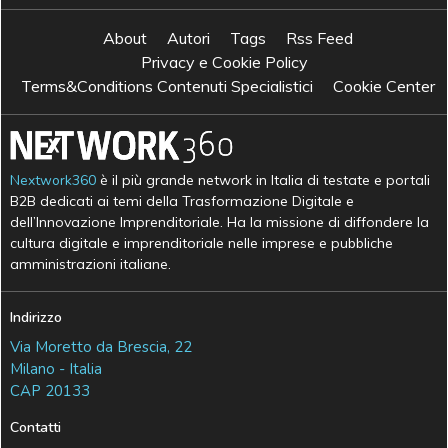
About
Autori
Tags
Rss Feed
Privacy e Cookie Policy
Terms&Conditions Contenuti Specialistici
Cookie Center
Nextwork360
è il più grande network in Italia di testate e portali
B2B dedicati ai temi della Trasformazione Digitale e
dell’Innovazione Imprenditoriale. Ha la missione di diffondere la
cultura digitale e imprenditoriale nelle imprese e pubbliche
amministrazioni italiane.
Indirizzo
Via Moretto da Brescia, 22
Milano - Italia
CAP 20133
Contatti