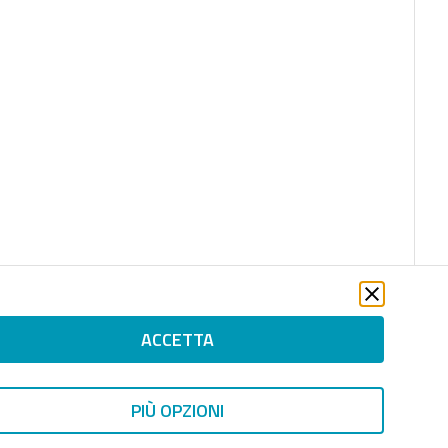
ACCETTA
PIÙ OPZIONI