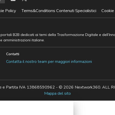
ie Policy
Terms&Conditions Contenuti Specialistici
Cookie
e portali B2B dedicati ai temi della Trasformazione Digitale e dell’In
he amministrazioni italiane.
Contatti
Contatta il nostro team per maggiori informazioni
ale e Partita IVA 13868590962 - © 2026 Nextwork360. AL
Mappa del sito