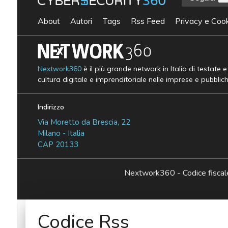
About
Autori
Tags
Rss Feed
Privacy e Cook
Nextwork360
è il più grande network in Italia di testate 
cultura digitale e imprenditoriale nelle imprese e pubblic
Indirizzo
Via Moretto da Brescia, 22
Milano - Italia
CAP 20133
Nextwork360 - Codice fisc
Codice Rss