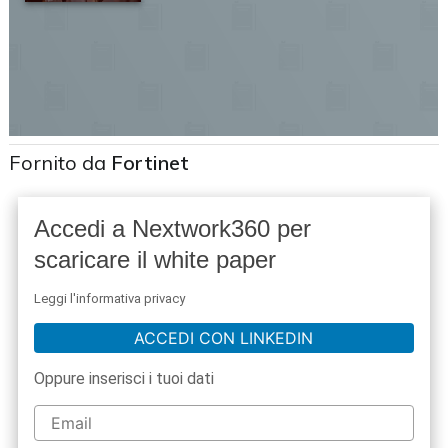
Fornito da
Fortinet
Accedi a Nextwork360 per
scaricare il white paper
Leggi l'informativa privacy
ACCEDI CON LINKEDIN
Oppure inserisci i tuoi dati
acy