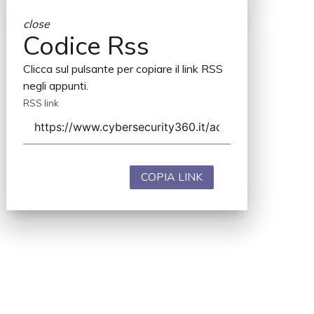
close
Codice Rss
Clicca sul pulsante per copiare il link RSS
negli appunti.
RSS link
COPIA LINK