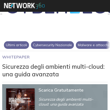
Ultimi articoli
Cybersecurity Nazionale
Malware e attacchi
WHITEPAPER
Sicurezza degli ambienti multi-cloud:
una guida avanzata
Scarica Gratuitamente
Sicurezza degli ambienti multi-
cloud: una guida avanzata