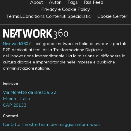
About
Autori
Tags
Rss Feed
Privacy e Cookie Policy
Terms&Conditions Contenuti Specialistici
Cookie Center
Nextwork360
è il più grande network in Italia di testate e portali
B2B dedicati ai temi della Trasformazione Digitale e
dell’Innovazione Imprenditoriale. Ha la missione di diffondere la
cultura digitale e imprenditoriale nelle imprese e pubbliche
amministrazioni italiane.
Indirizzo
Via Moretto da Brescia, 22
Milano - Italia
CAP 20133
Contatti
Contatta il nostro team per maggiori informazioni