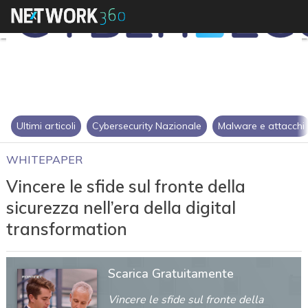
Ultimi articoli
Cybersecurity Nazionale
Malware e attacchi
WHITEPAPER
Vincere le sfide sul fronte della
sicurezza nell’era della digital
transformation
Scarica Gratuitamente
Vincere le sfide sul fronte della