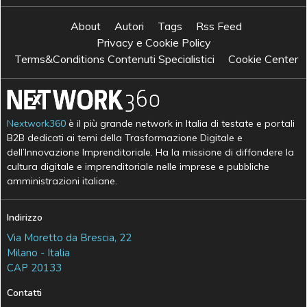
About
Autori
Tags
Rss Feed
Privacy e Cookie Policy
Terms&Conditions Contenuti Specialistici
Cookie Center
Nextwork360
è il più grande network in Italia di testate e portali
B2B dedicati ai temi della Trasformazione Digitale e
dell’Innovazione Imprenditoriale. Ha la missione di diffondere la
cultura digitale e imprenditoriale nelle imprese e pubbliche
amministrazioni italiane.
Indirizzo
Via Moretto da Brescia, 22
Milano - Italia
CAP 20133
Contatti