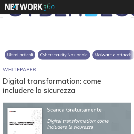
Ultimi articoli
Cybersecurity Nazionale
Malware e attacchi
WHITEPAPER
Digital transformation: come
includere la sicurezza
Scarica Gratuitamente
Digital transformation: come
includere la sicurezza