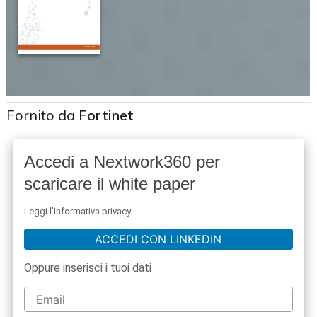
Fornito da
Fortinet
Accedi a Nextwork360 per
scaricare il white paper
Leggi l'informativa privacy
ACCEDI CON LINKEDIN
Oppure inserisci i tuoi dati
acy