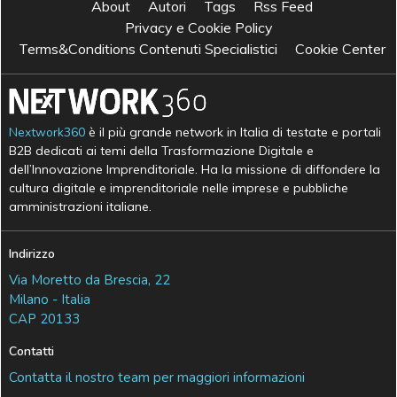
About
Autori
Tags
Rss Feed
Privacy e Cookie Policy
Terms&Conditions Contenuti Specialistici
Cookie Center
Nextwork360
è il più grande network in Italia di testate e portali
B2B dedicati ai temi della Trasformazione Digitale e
dell’Innovazione Imprenditoriale. Ha la missione di diffondere la
cultura digitale e imprenditoriale nelle imprese e pubbliche
amministrazioni italiane.
Indirizzo
Via Moretto da Brescia, 22
Milano - Italia
CAP 20133
Contatti
Contatta il nostro team per maggiori informazioni