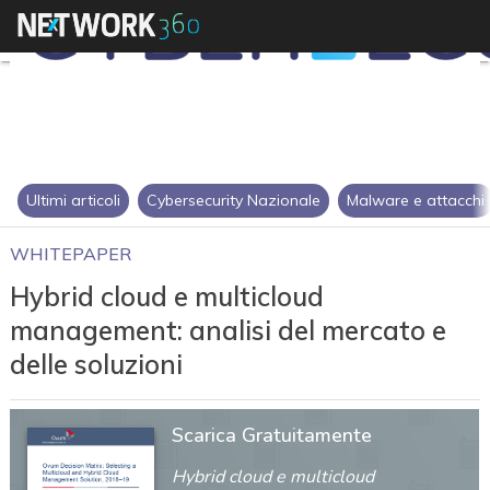
Ultimi articoli
Cybersecurity Nazionale
Malware e attacchi
WHITEPAPER
Hybrid cloud e multicloud
management: analisi del mercato e
delle soluzioni
Scarica Gratuitamente
Hybrid cloud e multicloud