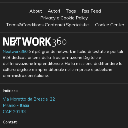
About
Autori
Tags
Rss Feed
Privacy e Cookie Policy
Terms&Conditions Contenuti Specialistici
Cookie Center
Nextwork360
è il più grande network in Italia di testate e portali
B2B dedicati ai temi della Trasformazione Digitale e
dell’Innovazione Imprenditoriale. Ha la missione di diffondere la
cultura digitale e imprenditoriale nelle imprese e pubbliche
amministrazioni italiane.
Indirizzo
Via Moretto da Brescia, 22
Milano - Italia
CAP 20133
Contatti