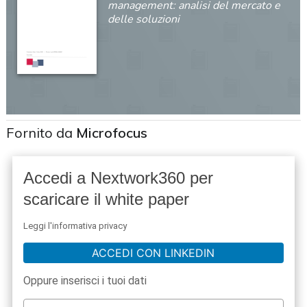
management: analisi del mercato e
delle soluzioni
Fornito da
Microfocus
Accedi a Nextwork360 per
scaricare il white paper
Leggi l'informativa privacy
ACCEDI CON LINKEDIN
Oppure inserisci i tuoi dati
acy