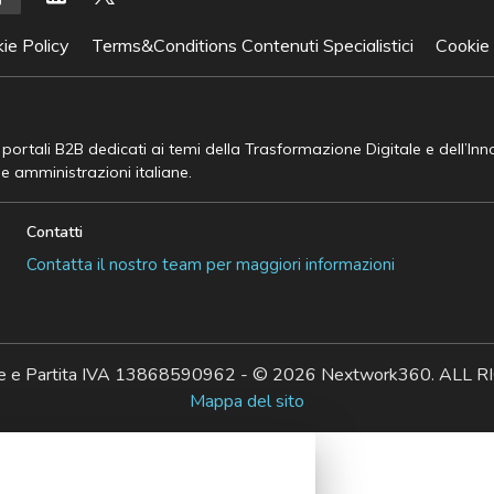
ie Policy
Terms&Conditions Contenuti Specialistici
Cookie
e portali B2B dedicati ai temi della Trasformazione Digitale e dell’In
he amministrazioni italiane.
Contatti
Contatta il nostro team per maggiori informazioni
ale e Partita IVA 13868590962 - © 2026 Nextwork360. AL
Mappa del sito