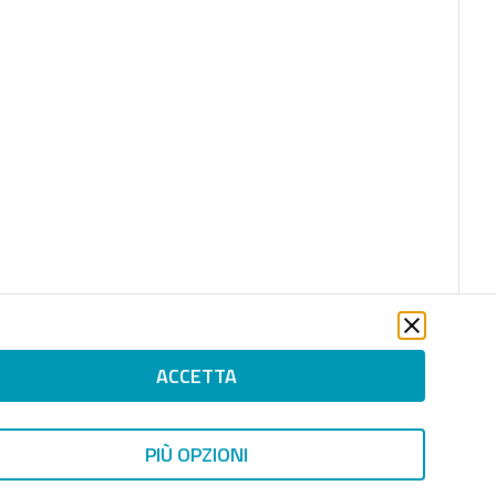
ACCETTA
PIÙ OPZIONI