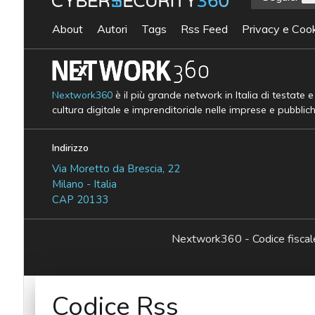
About
Autori
Tags
Rss Feed
Privacy e Cook
Nextwork360
è il più grande network in Italia di testate 
cultura digitale e imprenditoriale nelle imprese e pubblic
Indirizzo
Via Moretto da Brescia, 22
Milano - Italia
CAP 20133
Nextwork360 - Codice fisc
Codice Rss