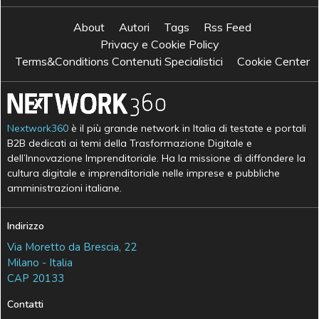
About
Autori
Tags
Rss Feed
Privacy e Cookie Policy
Terms&Conditions Contenuti Specialistici
Cookie Center
Nextwork360
è il più grande network in Italia di testate e portali
B2B dedicati ai temi della Trasformazione Digitale e
dell’Innovazione Imprenditoriale. Ha la missione di diffondere la
cultura digitale e imprenditoriale nelle imprese e pubbliche
amministrazioni italiane.
Indirizzo
Via Moretto da Brescia, 22
Milano - Italia
CAP 20133
Contatti