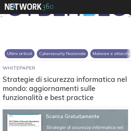
Ultimi articoli
Cybersecurity Nazionale
Malware e attacchi
WHITEPAPER
Strategie di sicurezza informatica nel
mondo: aggiornamenti sulle
funzionalità e best practice
Scarica Gratuitamente
Strategie di sicurezza informatica nel