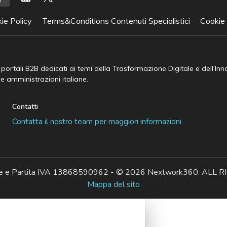
ie Policy
Terms&Conditions Contenuti Specialistici
Cookie
e portali B2B dedicati ai temi della Trasformazione Digitale e dell’In
he amministrazioni italiane.
Contatti
Contatta il nostro team per maggiori informazioni
ale e Partita IVA 13868590962 - © 2026 Nextwork360. AL
Mappa del sito