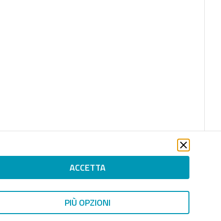
ACCETTA
PIÙ OPZIONI