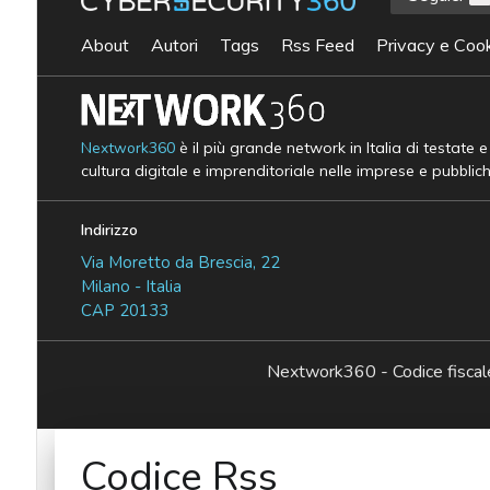
About
Autori
Tags
Rss Feed
Privacy e Cook
Nextwork360
è il più grande network in Italia di testate 
cultura digitale e imprenditoriale nelle imprese e pubblic
Indirizzo
Via Moretto da Brescia, 22
Milano - Italia
CAP 20133
Nextwork360 - Codice fisc
Codice Rss