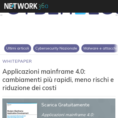
Ultimi articoli
Cybersecurity Nazionale
Malware e attacchi
WHITEPAPER
Applicazioni mainframe 4.0:
cambiamenti più rapidi, meno rischi e
riduzione dei costi
Scarica Gratuitamente
Applicazioni mainframe 4.0: