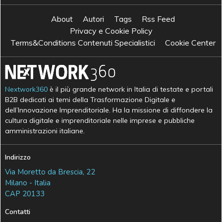
About
Autori
Tags
Rss Feed
Privacy e Cookie Policy
Terms&Conditions Contenuti Specialistici
Cookie Center
Nextwork360
è il più grande network in Italia di testate e portali
B2B dedicati ai temi della Trasformazione Digitale e
dell’Innovazione Imprenditoriale. Ha la missione di diffondere la
cultura digitale e imprenditoriale nelle imprese e pubbliche
amministrazioni italiane.
Indirizzo
Via Moretto da Brescia, 22
Milano - Italia
CAP 20133
Contatti