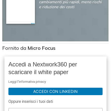
cambiamenti più rapidi, meno rischi
e riduzione dei costi
Fornito da
Micro Focus
Accedi a Nextwork360 per
scaricare il white paper
Leggi l'informativa privacy
ACCEDI CON LINKEDIN
Oppure inserisci i tuoi dati
acy