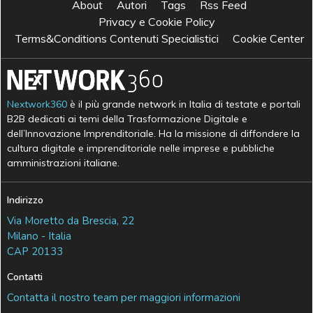
About
Autori
Tags
Rss Feed
Privacy e Cookie Policy
Terms&Conditions Contenuti Specialistici
Cookie Center
Nextwork360
è il più grande network in Italia di testate e portali
B2B dedicati ai temi della Trasformazione Digitale e
dell’Innovazione Imprenditoriale. Ha la missione di diffondere la
cultura digitale e imprenditoriale nelle imprese e pubbliche
amministrazioni italiane.
Indirizzo
Via Moretto da Brescia, 22
Milano - Italia
CAP 20133
Contatti
Contatta il nostro team per maggiori informazioni