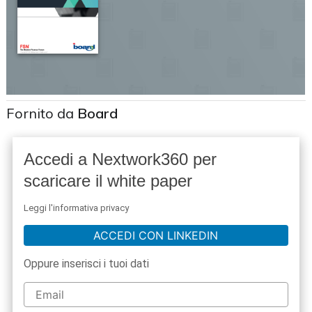
Fornito da
Board
Accedi a Nextwork360 per
scaricare il white paper
Leggi l'informativa privacy
ACCEDI CON LINKEDIN
Oppure inserisci i tuoi dati
acy