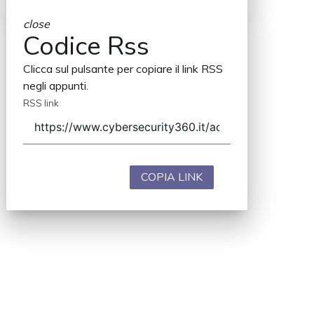
close
Codice Rss
Clicca sul pulsante per copiare il link RSS
negli appunti.
RSS link
COPIA LINK