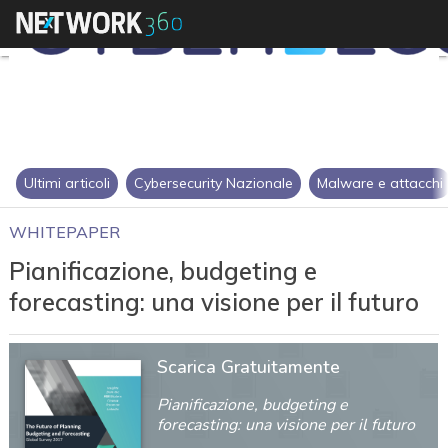
Ultimi articoli
Cybersecurity Nazionale
Malware e attacchi
WHITEPAPER
Pianificazione, budgeting e
forecasting: una visione per il futuro
Scarica Gratuitamente
Pianificazione, budgeting e
forecasting: una visione per il futuro