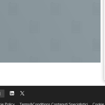
ie Policy
Terms&Conditions Contenuti Specialistici
Cookie