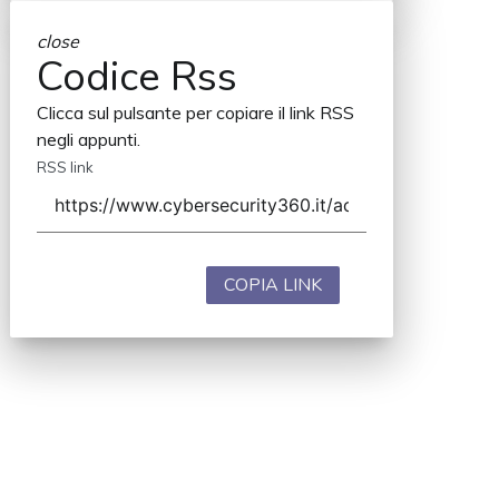
close
Codice Rss
Clicca sul pulsante per copiare il link RSS
negli appunti.
RSS link
COPIA LINK