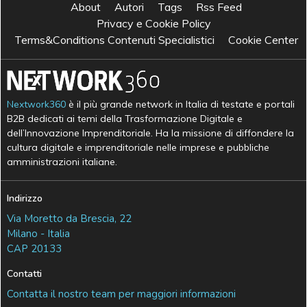
About
Autori
Tags
Rss Feed
Privacy e Cookie Policy
Terms&Conditions Contenuti Specialistici
Cookie Center
Nextwork360
è il più grande network in Italia di testate e portali
B2B dedicati ai temi della Trasformazione Digitale e
dell’Innovazione Imprenditoriale. Ha la missione di diffondere la
cultura digitale e imprenditoriale nelle imprese e pubbliche
amministrazioni italiane.
Indirizzo
Via Moretto da Brescia, 22
Milano - Italia
CAP 20133
Contatti
Contatta il nostro team per maggiori informazioni