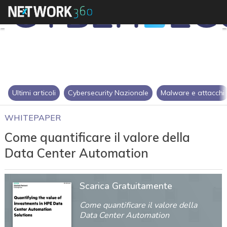
Ultimi articoli
Cybersecurity Nazionale
Malware e attacchi
WHITEPAPER
Come quantificare il valore della
Data Center Automation
Scarica Gratuitamente
Come quantificare il valore della
Data Center Automation