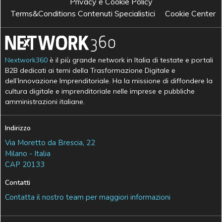
Privacy e Cookie Policy
Terms&Conditions Contenuti Specialistici
Cookie Center
Nextwork360
è il più grande network in Italia di testate e portali
B2B dedicati ai temi della Trasformazione Digitale e
dell’Innovazione Imprenditoriale. Ha la missione di diffondere la
cultura digitale e imprenditoriale nelle imprese e pubbliche
amministrazioni italiane.
Indirizzo
Via Moretto da Brescia, 22
Milano - Italia
CAP 20133
Contatti
Contatta il nostro team per maggiori informazioni