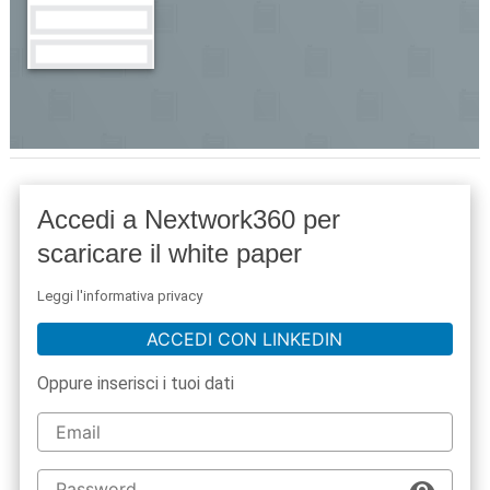
Accedi a Nextwork360 per
scaricare il white paper
Leggi l'informativa privacy
ACCEDI CON LINKEDIN
Oppure inserisci i tuoi dati
acy