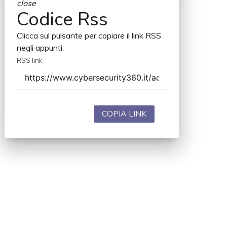
close
Codice Rss
Clicca sul pulsante per copiare il link RSS
negli appunti.
RSS link
COPIA LINK