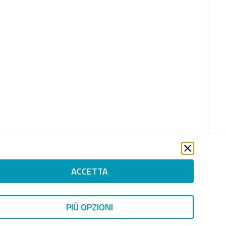
ACCETTA
PIÙ OPZIONI