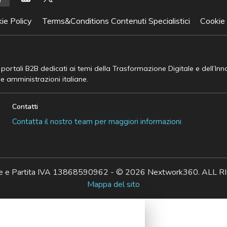
ie Policy
Terms&Conditions Contenuti Specialistici
Cookie
e portali B2B dedicati ai temi della Trasformazione Digitale e dell’In
he amministrazioni italiane.
Contatti
Contatta il nostro team per maggiori informazioni
ale e Partita IVA 13868590962 - © 2026 Nextwork360. AL
Mappa del sito