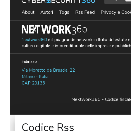
About
Autori
Tags
Rss Feed
Privacy e Cook
Nextwork360
è il più grande network in Italia di testate 
cultura digitale e imprenditoriale nelle imprese e pubblic
Indirizzo
Via Moretto da Brescia, 22
Milano - Italia
CAP 20133
Nextwork360 - Codice fisc
Codice Rss