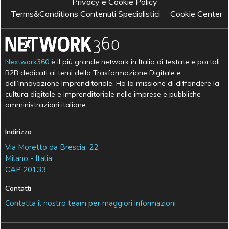
Privacy e Cookie Policy
Terms&Conditions Contenuti Specialistici
Cookie Center
Nextwork360
è il più grande network in Italia di testate e portali
B2B dedicati ai temi della Trasformazione Digitale e
dell’Innovazione Imprenditoriale. Ha la missione di diffondere la
cultura digitale e imprenditoriale nelle imprese e pubbliche
amministrazioni italiane.
Indirizzo
Via Moretto da Brescia, 22
Milano - Italia
CAP 20133
Contatti
Contatta il nostro team per maggiori informazioni