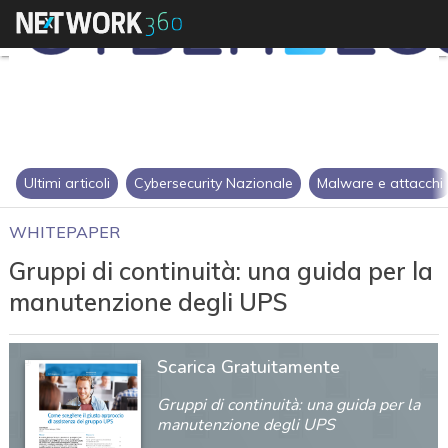
Ultimi articoli
Cybersecurity Nazionale
Malware e attacchi
WHITEPAPER
Gruppi di continuità: una guida per la
manutenzione degli UPS
Scarica Gratuitamente
Gruppi di continuità: una guida per la
manutenzione degli UPS