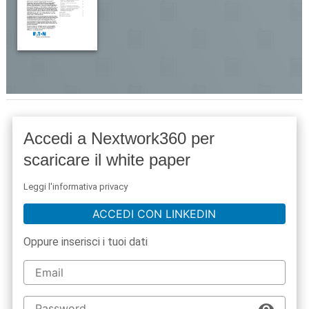
Accedi a Nextwork360 per
scaricare il white paper
Leggi l'informativa privacy
ACCEDI CON LINKEDIN
Oppure inserisci i tuoi dati
acy