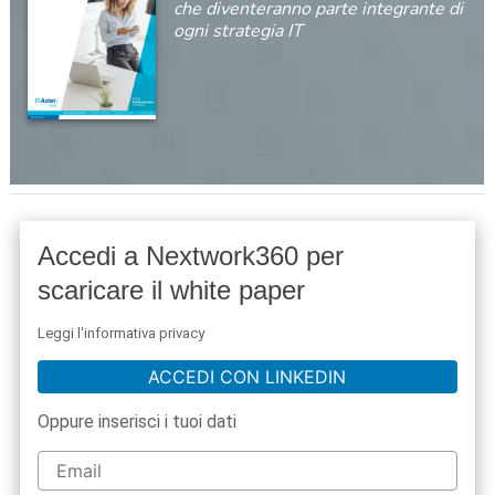
che diventeranno parte integrante di
ogni strategia IT
Accedi a Nextwork360 per
scaricare il white paper
Leggi l'informativa privacy
ACCEDI CON LINKEDIN
Oppure inserisci i tuoi dati
acy