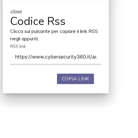
close
Codice Rss
Clicca sul pulsante per copiare il link RSS
negli appunti.
RSS link
COPIA LINK