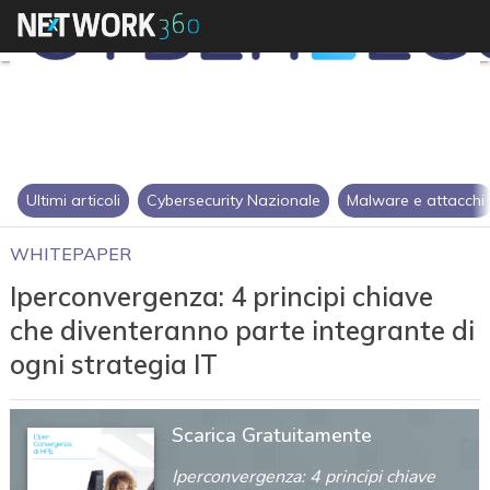
Ultimi articoli
Cybersecurity Nazionale
Malware e attacchi
WHITEPAPER
Iperconvergenza: 4 principi chiave
che diventeranno parte integrante di
ogni strategia IT
Scarica Gratuitamente
Iperconvergenza: 4 principi chiave