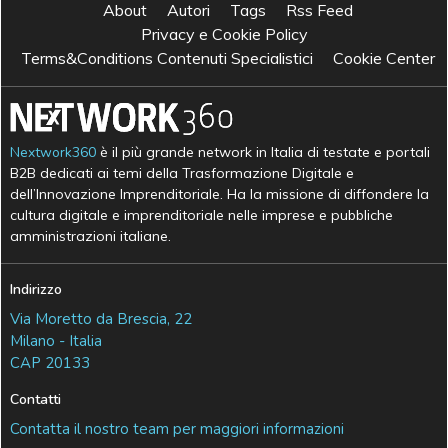
About
Autori
Tags
Rss Feed
Privacy e Cookie Policy
Terms&Conditions Contenuti Specialistici
Cookie Center
Nextwork360
è il più grande network in Italia di testate e portali
B2B dedicati ai temi della Trasformazione Digitale e
dell’Innovazione Imprenditoriale. Ha la missione di diffondere la
cultura digitale e imprenditoriale nelle imprese e pubbliche
amministrazioni italiane.
Indirizzo
Via Moretto da Brescia, 22
Milano - Italia
CAP 20133
Contatti
Contatta il nostro team per maggiori informazioni