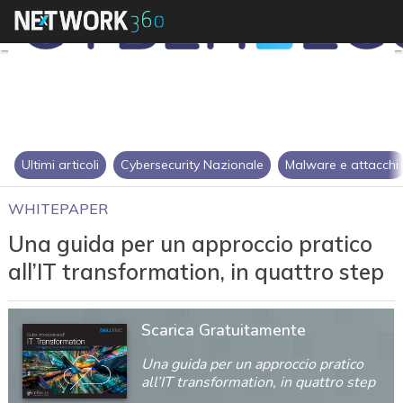
Ultimi articoli
Cybersecurity Nazionale
Malware e attacchi
WHITEPAPER
Una guida per un approccio pratico
all’IT transformation, in quattro step
Scarica Gratuitamente
Una guida per un approccio pratico
all’IT transformation, in quattro step