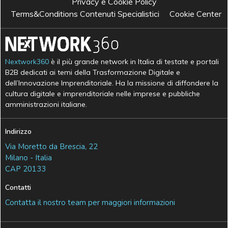
Privacy e Cookie Policy
Terms&Conditions Contenuti Specialistici
Cookie Center
Nextwork360
è il più grande network in Italia di testate e portali
B2B dedicati ai temi della Trasformazione Digitale e
dell’Innovazione Imprenditoriale. Ha la missione di diffondere la
cultura digitale e imprenditoriale nelle imprese e pubbliche
amministrazioni italiane.
Indirizzo
Via Moretto da Brescia, 22
Milano - Italia
CAP 20133
Contatti
Contatta il nostro team per maggiori informazioni