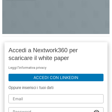
Accedi a Nextwork360 per
scaricare il white paper
Leggi l'informativa privacy
ACCEDI CON LINKEDIN
Oppure inserisci i tuoi dati
acy