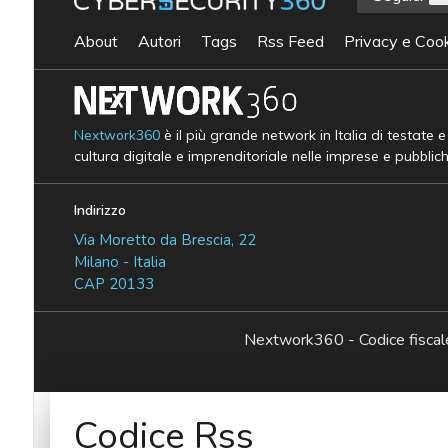
About
Autori
Tags
Rss Feed
Privacy e Cook
Nextwork360
è il più grande network in Italia di testate 
cultura digitale e imprenditoriale nelle imprese e pubblic
Indirizzo
Via Moretto da Brescia, 22
Milano - Italia
CAP 20133
Nextwork360 - Codice fisc
Codice Rss