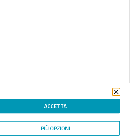
ACCETTA
PIÙ OPZIONI