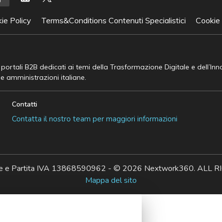
ie Policy
Terms&Conditions Contenuti Specialistici
Cookie
e portali B2B dedicati ai temi della Trasformazione Digitale e dell’In
he amministrazioni italiane.
Contatti
Contatta il nostro team per maggiori informazioni
ale e Partita IVA 13868590962 - © 2026 Nextwork360. AL
Mappa del sito