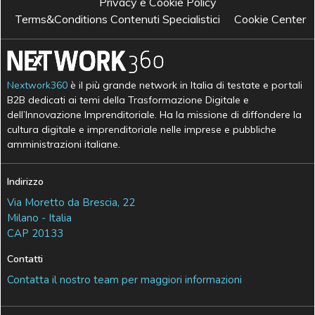
Privacy e Cookie Policy
Terms&Conditions Contenuti Specialistici
Cookie Center
Nextwork360
è il più grande network in Italia di testate e portali
B2B dedicati ai temi della Trasformazione Digitale e
dell’Innovazione Imprenditoriale. Ha la missione di diffondere la
cultura digitale e imprenditoriale nelle imprese e pubbliche
amministrazioni italiane.
Indirizzo
Via Moretto da Brescia, 22
Milano - Italia
CAP 20133
Contatti
Contatta il nostro team per maggiori informazioni