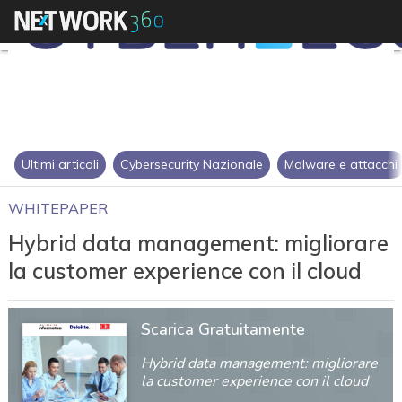
Ultimi articoli
Cybersecurity Nazionale
Malware e attacchi
WHITEPAPER
Hybrid data management: migliorare
la customer experience con il cloud
Scarica Gratuitamente
Hybrid data management: migliorare
la customer experience con il cloud