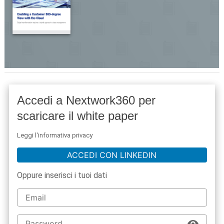
Accedi a Nextwork360 per
scaricare il white paper
Leggi l'informativa privacy
ACCEDI CON LINKEDIN
Oppure inserisci i tuoi dati
acy