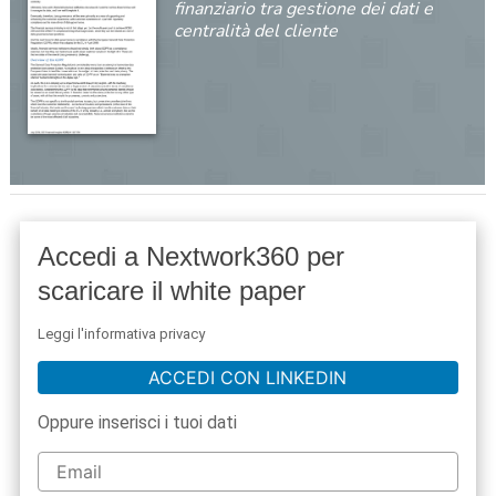
finanziario tra gestione dei dati e
centralità del cliente
Accedi a Nextwork360 per
scaricare il white paper
Leggi l'informativa privacy
ACCEDI CON LINKEDIN
Oppure inserisci i tuoi dati
acy