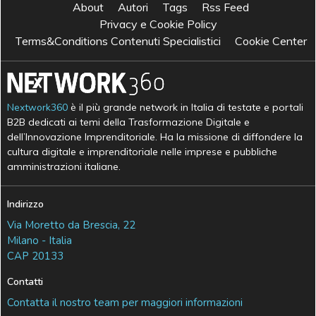
About
Autori
Tags
Rss Feed
Privacy e Cookie Policy
Terms&Conditions Contenuti Specialistici
Cookie Center
Nextwork360
è il più grande network in Italia di testate e portali
B2B dedicati ai temi della Trasformazione Digitale e
dell’Innovazione Imprenditoriale. Ha la missione di diffondere la
cultura digitale e imprenditoriale nelle imprese e pubbliche
amministrazioni italiane.
Indirizzo
Via Moretto da Brescia, 22
Milano - Italia
CAP 20133
Contatti
Contatta il nostro team per maggiori informazioni