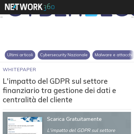
Ultimi articoli
Cybersecurity Nazionale
Malware e attacchi
WHITEPAPER
L'impatto del GDPR sul settore
finanziario tra gestione dei dati e
centralità del cliente
Scarica Gratuitamente
L'impatto del GDPR sul settore