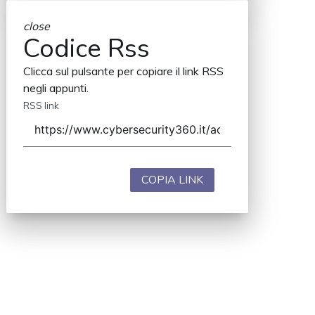
close
Codice Rss
Clicca sul pulsante per copiare il link RSS
negli appunti.
RSS link
COPIA LINK