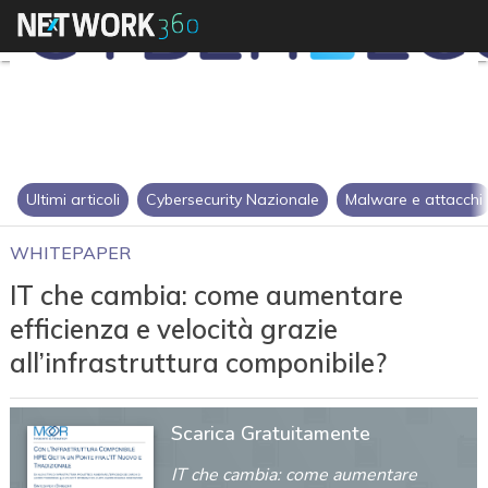
Ultimi articoli
Cybersecurity Nazionale
Malware e attacchi
WHITEPAPER
IT che cambia: come aumentare
efficienza e velocità grazie
all’infrastruttura componibile?
Scarica Gratuitamente
IT che cambia: come aumentare