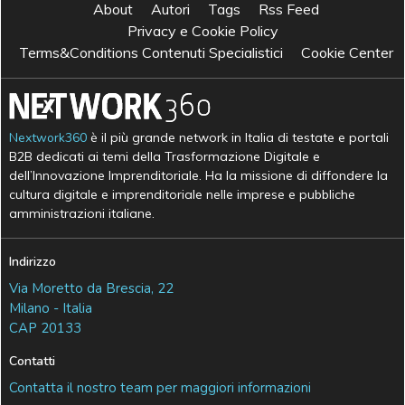
About
Autori
Tags
Rss Feed
Privacy e Cookie Policy
Terms&Conditions Contenuti Specialistici
Cookie Center
Nextwork360
è il più grande network in Italia di testate e portali
B2B dedicati ai temi della Trasformazione Digitale e
dell’Innovazione Imprenditoriale. Ha la missione di diffondere la
cultura digitale e imprenditoriale nelle imprese e pubbliche
amministrazioni italiane.
Indirizzo
Via Moretto da Brescia, 22
Milano - Italia
CAP 20133
Contatti
Contatta il nostro team per maggiori informazioni