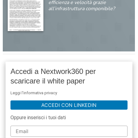
efficienza e velocità grazie
all’infrastruttura componibile?
Accedi a Nextwork360 per
scaricare il white paper
Leggi l'informativa privacy
ACCEDI CON LINKEDIN
Oppure inserisci i tuoi dati
acy