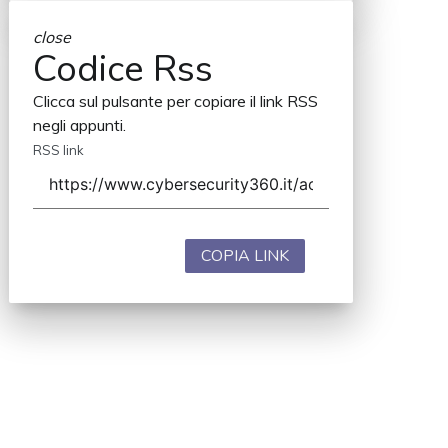
close
Codice Rss
Clicca sul pulsante per copiare il link RSS
negli appunti.
RSS link
COPIA LINK