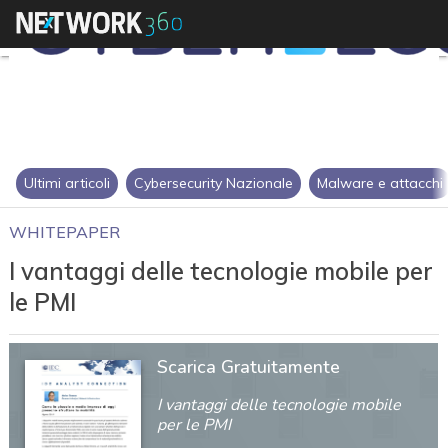
Ultimi articoli
Cybersecurity Nazionale
Malware e attacchi
WHITEPAPER
I vantaggi delle tecnologie mobile per
le PMI
Scarica Gratuitamente
I vantaggi delle tecnologie mobile
per le PMI