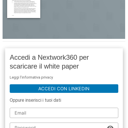
Accedi a Nextwork360 per
scaricare il white paper
Leggi l'informativa privacy
ACCEDI CON LINKEDIN
Oppure inserisci i tuoi dati
acy