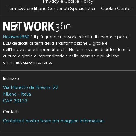
Privacy e Cookie Policy
Terms&Conditions Contenuti Specialistici
Cookie Center
Nextwork360
è il più grande network in Italia di testate e portali
B2B dedicati ai temi della Trasformazione Digitale e
dell’Innovazione Imprenditoriale. Ha la missione di diffondere la
cultura digitale e imprenditoriale nelle imprese e pubbliche
amministrazioni italiane.
Indirizzo
Via Moretto da Brescia, 22
Milano - Italia
CAP 20133
Contatti
Contatta il nostro team per maggiori informazioni