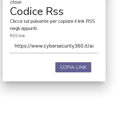
close
Codice Rss
Clicca sul pulsante per copiare il link RSS
negli appunti.
RSS link
COPIA LINK