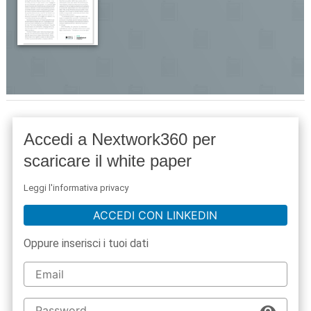
Accedi a Nextwork360 per
scaricare il white paper
Leggi l'informativa privacy
ACCEDI CON LINKEDIN
Oppure inserisci i tuoi dati
acy