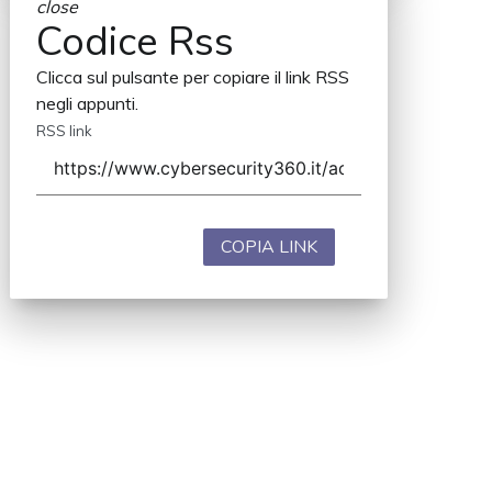
close
Codice Rss
Clicca sul pulsante per copiare il link RSS
negli appunti.
RSS link
COPIA LINK