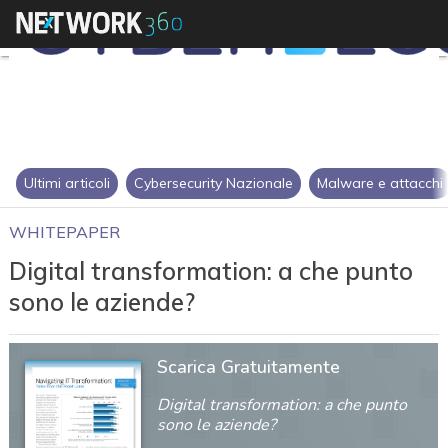
Ultimi articoli
Cybersecurity Nazionale
Malware e attacchi
WHITEPAPER
Digital transformation: a che punto
sono le aziende?
Scarica Gratuitamente
Digital transformation: a che punto
sono le aziende?