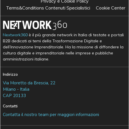
Privacy e Cookie Policy
Terms&Conditions Contenuti Specialistici
Cookie Center
Nextwork360
è il più grande network in Italia di testate e portali
B2B dedicati ai temi della Trasformazione Digitale e
dell’Innovazione Imprenditoriale. Ha la missione di diffondere la
cultura digitale e imprenditoriale nelle imprese e pubbliche
amministrazioni italiane.
Indirizzo
Via Moretto da Brescia, 22
Milano - Italia
CAP 20133
Contatti
Contatta il nostro team per maggiori informazioni