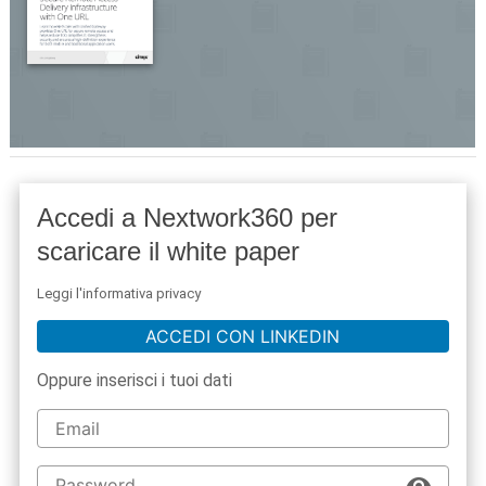
Accedi a Nextwork360 per
scaricare il white paper
Leggi l'informativa privacy
ACCEDI CON LINKEDIN
Oppure inserisci i tuoi dati
acy