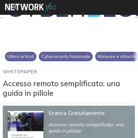
Ultimi articoli
Cybersecurity Nazionale
Malware e attacchi
WHITEPAPER
Accesso remoto semplificato: una
guida in pillole
Scarica Gratuitamente
Accesso remoto semplificato: una
guida in pillole