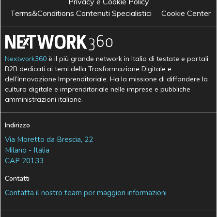
Privacy e Cookie Policy
Terms&Conditions Contenuti Specialistici
Cookie Center
Nextwork360
è il più grande network in Italia di testate e portali
B2B dedicati ai temi della Trasformazione Digitale e
dell’Innovazione Imprenditoriale. Ha la missione di diffondere la
cultura digitale e imprenditoriale nelle imprese e pubbliche
amministrazioni italiane.
Indirizzo
Via Moretto da Brescia, 22
Milano - Italia
CAP 20133
Contatti
Contatta il nostro team per maggiori informazioni