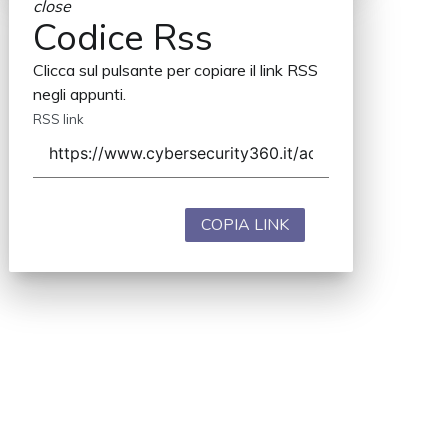
close
Codice Rss
Clicca sul pulsante per copiare il link RSS
negli appunti.
RSS link
COPIA LINK