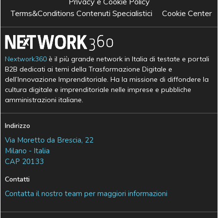
Privacy e Cookie Policy
Terms&Conditions Contenuti Specialistici
Cookie Center
Nextwork360
è il più grande network in Italia di testate e portali
B2B dedicati ai temi della Trasformazione Digitale e
dell’Innovazione Imprenditoriale. Ha la missione di diffondere la
cultura digitale e imprenditoriale nelle imprese e pubbliche
amministrazioni italiane.
Indirizzo
Via Moretto da Brescia, 22
Milano - Italia
CAP 20133
Contatti
Contatta il nostro team per maggiori informazioni