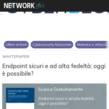
Ultimi articoli
Cybersecurity Nazionale
Malware e attacchi
WHITEPAPER
Endpoint sicuri e ad alta fedeltà: oggi
è possibile?
Scarica Gratuitamente
Endpoint sicuri e ad alta fedeltà:
oggi è possibile?