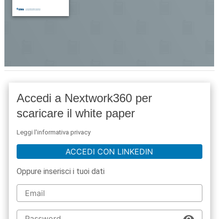
Accedi a Nextwork360 per
scaricare il white paper
Leggi l'informativa privacy
ACCEDI CON LINKEDIN
Oppure inserisci i tuoi dati
acy