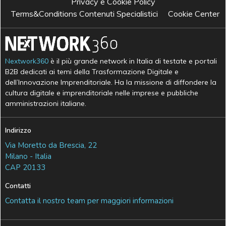
Privacy e Cookie Policy
Terms&Conditions Contenuti Specialistici
Cookie Center
Nextwork360
è il più grande network in Italia di testate e portali
B2B dedicati ai temi della Trasformazione Digitale e
dell’Innovazione Imprenditoriale. Ha la missione di diffondere la
cultura digitale e imprenditoriale nelle imprese e pubbliche
amministrazioni italiane.
Indirizzo
Via Moretto da Brescia, 22
Milano - Italia
CAP 20133
Contatti
Contatta il nostro team per maggiori informazioni