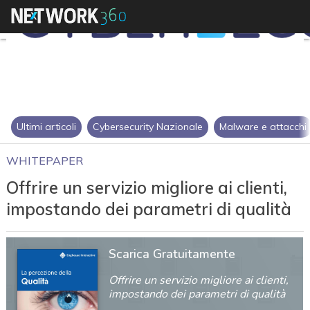
Ultimi articoli
Cybersecurity Nazionale
Malware e attacchi
WHITEPAPER
Offrire un servizio migliore ai clienti,
impostando dei parametri di qualità
Scarica Gratuitamente
Offrire un servizio migliore ai clienti,
impostando dei parametri di qualità