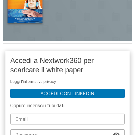
Accedi a Nextwork360 per
scaricare il white paper
Leggi l'informativa privacy
ACCEDI CON LINKEDIN
Oppure inserisci i tuoi dati
acy